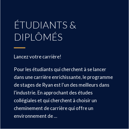
ÉTUDIANTS &
DIPLÔMÉS
Lancez votre carrière!
Pour les étudiants qui cherchent à se lancer
dans une carrière enrichissante, le programme
de stages de Ryan est l'un des meilleurs dans
l'industrie. En approchant des études
collégiales et qui cherchent à choisir un
cheminement de carrière qui offre un
environnement de ...