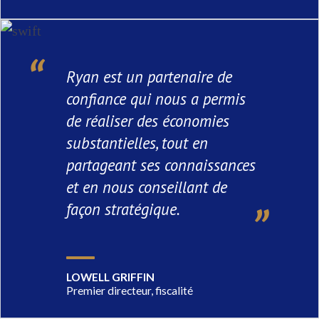
Ryan est un partenaire de
confiance qui nous a permis
de réaliser des économies
substantielles, tout en
partageant ses connaissances
et en nous conseillant de
façon stratégique.
LOWELL GRIFFIN
Premier directeur, fiscalité