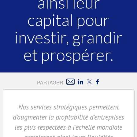
ainsi leur
capital pour
investir, grandir
et prospérer.
PARTAGER
Nos services stratégiques permettent
d’augmenter la profitabilité d’entreprises
les plus respectées à l’échelle mondiale