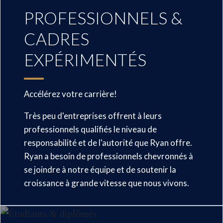
PROFESSIONNELS &
CADRES
EXPÉRIMENTÉS
Accélérez votre carrière!
Très peu d'entreprises offrent à leurs
professionnels qualifiés le niveau de
responsabilité et de l'autorité que Ryan offre.
Ryan a besoin de professionnels chevronnés à
se joindre à notre équipe et de soutenir la
croissance à grande vitesse que nous vivons.