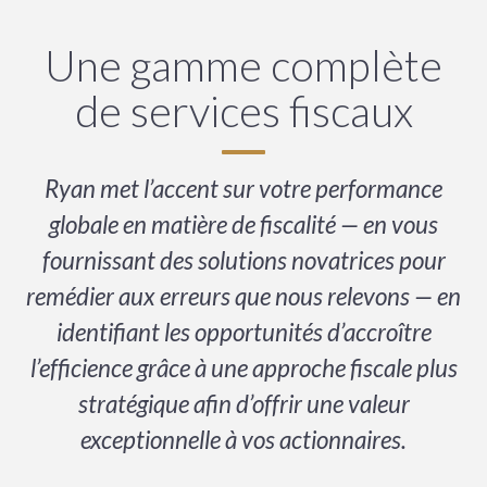
Une gamme complète
de services fiscaux
Ryan met l’accent sur votre performance
globale en matière de fiscalité — en vous
fournissant des solutions novatrices pour
remédier aux erreurs que nous relevons — en
identifiant les opportunités d’accroître
l’efficience grâce à une approche fiscale plus
stratégique afin d’offrir une valeur
exceptionnelle à vos actionnaires.