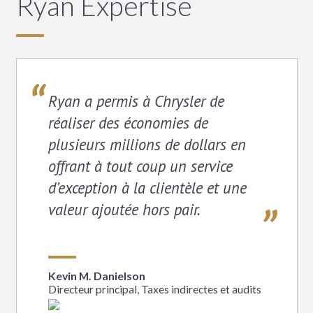
Ryan Expertise
Ryan a permis à Chrysler de
réaliser des économies de
plusieurs millions de dollars en
offrant à tout coup un service
d’exception à la clientèle et une
valeur ajoutée hors pair.
Kevin M. Danielson
Directeur principal, Taxes indirectes et audits