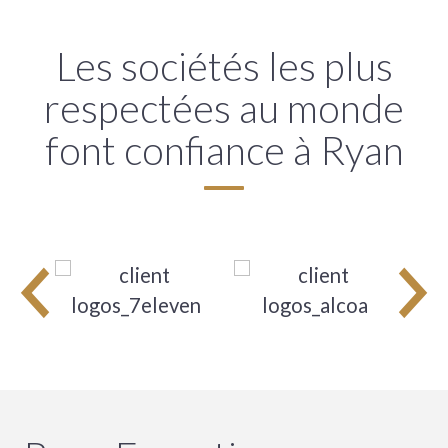
Les sociétés les plus
respectées au monde
font confiance à Ryan