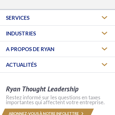
SERVICES
INDUSTRIES
A PROPOS DE RYAN
ACTUALITÉS
Ryan Thought Leadership
Restez informé sur les questions en taxes
importantes qui affectent votre entreprise.
ABONNEZ-VOUS À NOTRE INFOLETTRE