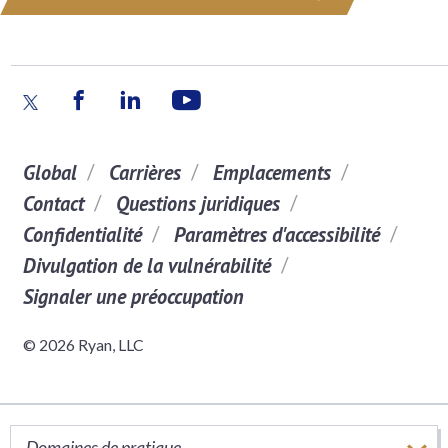
Global
Carrières
Emplacements
Contact
Questions juridiques
Confidentialité
Paramètres d'accessibilité
Divulgation de la vulnérabilité
Signaler une préoccupation
© 2026 Ryan, LLC
Domaines de pratique