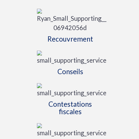
Recouvrement
Conseils
Contestations
fiscales