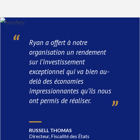
Ryan a offert à notre
organisation un rendement
sur l’investissement
exceptionnel qui va bien au-
delà des économies
impressionnantes qu’ils nous
ont permis de réaliser.
RUSSELL THOMAS
Directeur, Fiscalité des États