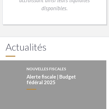
accroissant ainsi leurs liquidités
disponibles.
Actualités
NOUVELLES FISCALES
Alerte fiscale | Budget
fédéral 2025