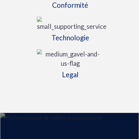
Conformité
Technologie
Legal