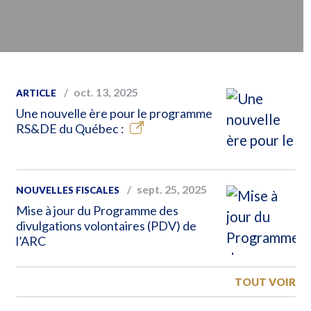
oct. 13, 2025
ARTICLE
Une nouvelle ère pour le programme
RS&DE du Québec :
sept. 25, 2025
NOUVELLES FISCALES
Mise à jour du Programme des
divulgations volontaires (PDV) de
l’ARC
TOUT VOIR