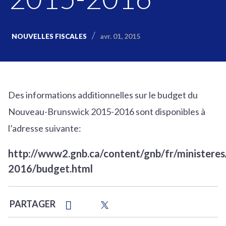
avr. 01, 2015
NOUVELLES FISCALES
Des informations additionnelles sur le budget du
Nouveau-Brunswick 2015-2016 sont disponibles à
l’adresse suivante:
http://www2.gnb.ca/content/gnb/fr/ministere
2016/budget.html
PARTAGER