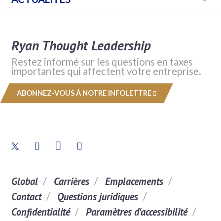
Ryan Thought Leadership
Restez informé sur les questions en taxes
importantes qui affectent votre entreprise.
ABONNEZ-VOUS À NOTRE INFOLETTRE
Global
Carrières
Emplacements
Contact
Questions juridiques
Confidentialité
Paramètres d'accessibilité