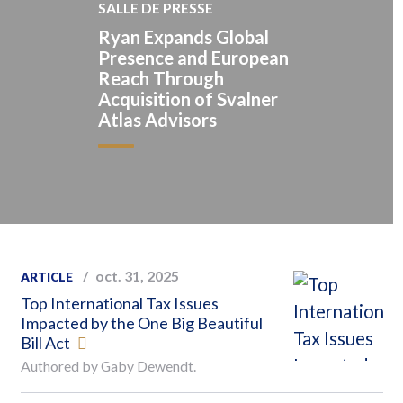
SALLE DE PRESSE
Ryan Expands Global
Presence and European
Reach Through
Acquisition of Svalner
Atlas Advisors
oct. 31, 2025
ARTICLE
Top International Tax Issues
Impacted by the One Big Beautiful
Bill Act
Authored by Gaby Dewendt.