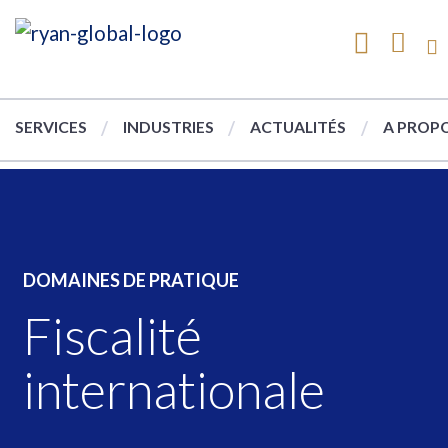
SERVICES
INDUSTRIES
ACTUALITÉS
A PROPO
DOMAINES DE PRATIQUE
Fiscalité
internationale