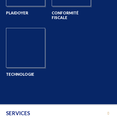
PLAIDOYER
CONFORMITÉ
FISCALE
TECHNOLOGIE
SERVICES