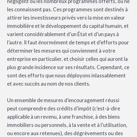
négligent ou les nombreux programmes offerts, ou ne
les connaissent pas. Ces programmes sont destinés à
attirer les investisseurs privés vers la mise en valeur
immobilière et le développement du capital humain, et
varient considérablement d’un État et d’un pays à
l’autre. Il faut énormément de temps et d’efforts pour
déterminer les mesures qui conviennent à votre
entreprise en particulier, et choisir celles qui auront la
plus grande incidence sur ses résultats. Cependant, ce
sont des efforts que nous déployons inlassablement
et avec succès au nom de nos clients.
Un ensemble de mesures d’encouragement réussi
peut comprendre des crédits d’impôt (c’est-à-dire
applicable à un revenu, à une franchise, à des biens
immobiliers ou personnels, à la vente et à l’utilisation,
ou encore aux retenues), des dégrèvements ou des