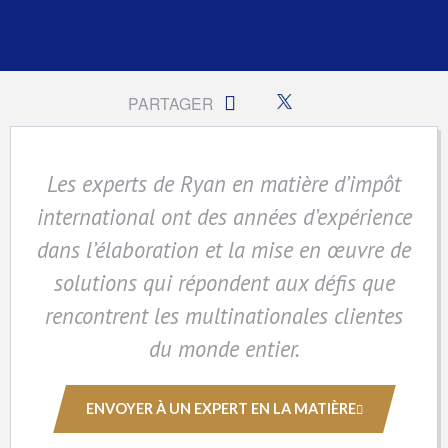
PARTAGER
Les experts de Ryan en matière d’impôt
international ont des années d’expérience
dans l’élaboration et la mise en œuvre de
solutions qui répondent aux défis que
rencontrent les multinationales clientes
du monde entier.
ENVOYER À UN EXPERT EN LA MATIÈRE