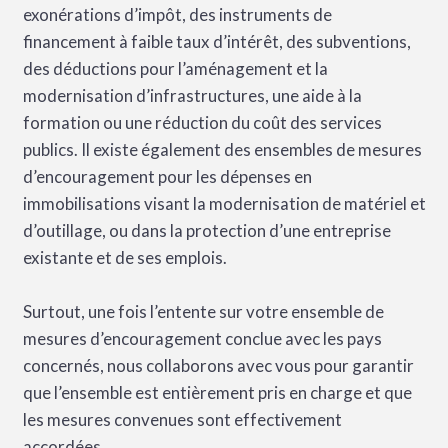
exonérations d’impôt, des instruments de
financement à faible taux d’intérêt, des subventions,
des déductions pour l’aménagement et la
modernisation d’infrastructures, une aide à la
formation ou une réduction du coût des services
publics. Il existe également des ensembles de mesures
d’encouragement pour les dépenses en
immobilisations visant la modernisation de matériel et
d’outillage, ou dans la protection d’une entreprise
existante et de ses emplois.
Surtout, une fois l’entente sur votre ensemble de
mesures d’encouragement conclue avec les pays
concernés, nous collaborons avec vous pour garantir
que l’ensemble est entièrement pris en charge et que
les mesures convenues sont effectivement
accordées.