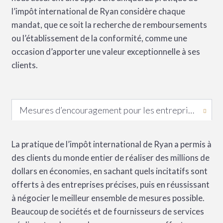
l’impôt international de Ryan considère chaque
mandat, que ce soit la recherche de remboursements
ou l’établissement de la conformité, comme une
occasion d’apporter une valeur exceptionnelle à ses
clients.
Mesures d’encouragement pour les entreprises à l’échelle mondiale
La pratique de l’impôt international de Ryan a permis à
des clients du monde entier de réaliser des millions de
dollars en économies, en sachant quels incitatifs sont
offerts à des entreprises précises, puis en réussissant
à négocier le meilleur ensemble de mesures possible.
Beaucoup de sociétés et de fournisseurs de services