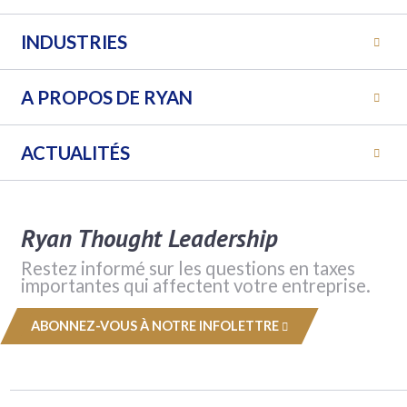
INDUSTRIES
A PROPOS DE RYAN
ACTUALITÉS
Ryan Thought Leadership
Restez informé sur les questions en taxes
importantes qui affectent votre entreprise.
ABONNEZ-VOUS À NOTRE INFOLETTRE