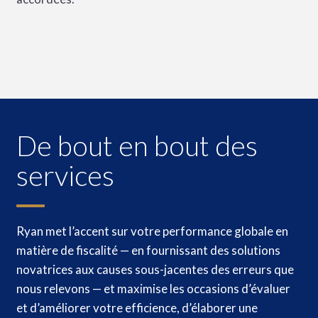
De bout en bout des
services
Ryan met l’accent sur votre performance globale en
matière de fiscalité — en fournissant des solutions
novatrices aux causes sous-jacentes des erreurs que
nous relevons — et maximise les occasions d’évaluer
et d’améliorer votre efficience, d’élaborer une