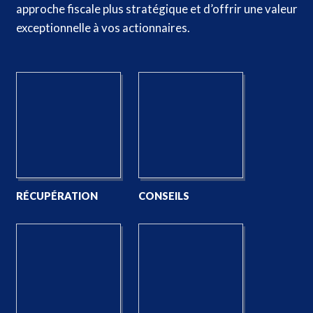
approche fiscale plus stratégique et d’offrir une valeur
exceptionnelle à vos actionnaires.
RÉCUPÉRATION
CONSEILS