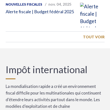
nov. 04, 2025
NOUVELLES FISCALES
Alerte fiscale | Budget fédéral 2025
TOUT VOIR
Impôt international
La mondialisation rapide a créé un environnement
fiscal difficile pour les multinationales qui continuent
d’étendre leurs activités partout dans le monde. Les
modèles d’exploitation et de chaîne