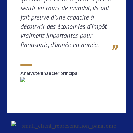
sentir en cours de mandat, ils ont
fait preuve d’une capacité à
découvrir des économies d’impôt
vraiment importantes pour
Panasonic, d’année en année.
Analyste financier principal