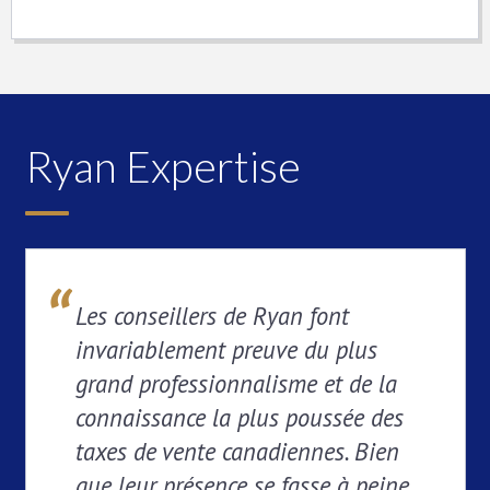
Ryan Expertise
Les conseillers de Ryan font
invariablement preuve du plus
grand professionnalisme et de la
connaissance la plus poussée des
taxes de vente canadiennes. Bien
que leur présence se fasse à peine