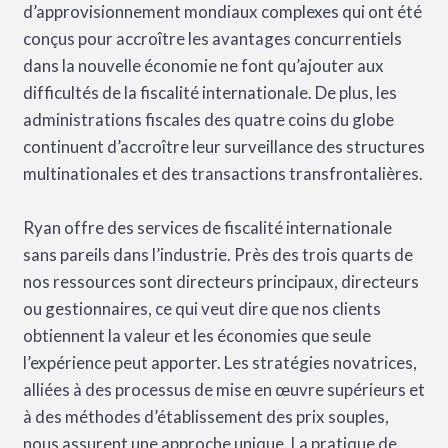
d’approvisionnement mondiaux complexes qui ont été
conçus pour accroître les avantages concurrentiels
dans la nouvelle économie ne font qu’ajouter aux
difficultés de la fiscalité internationale. De plus, les
administrations fiscales des quatre coins du globe
continuent d’accroître leur surveillance des structures
multinationales et des transactions transfrontalières.
Ryan offre des services de fiscalité internationale
sans pareils dans l’industrie. Près des trois quarts de
nos ressources sont directeurs principaux, directeurs
ou gestionnaires, ce qui veut dire que nos clients
obtiennent la valeur et les économies que seule
l’expérience peut apporter. Les stratégies novatrices,
alliées à des processus de mise en œuvre supérieurs et
à des méthodes d’établissement des prix souples,
nous assurent une approche unique. La pratique de