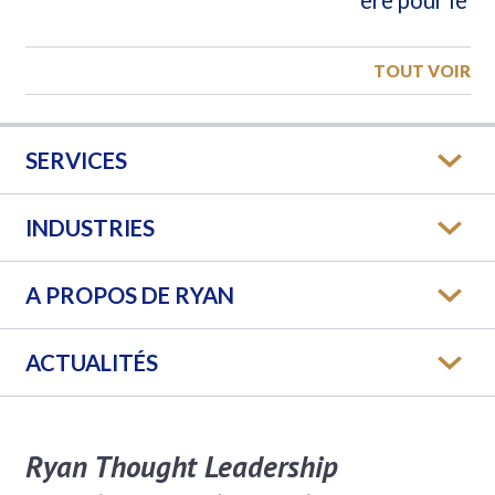
TOUT VOIR
SERVICES
INDUSTRIES
A PROPOS DE RYAN
ACTUALITÉS
Ryan Thought Leadership