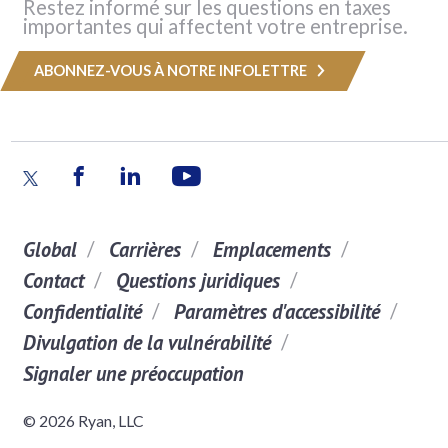
Restez informé sur les questions en taxes
importantes qui affectent votre entreprise.
ABONNEZ-VOUS À NOTRE INFOLETTRE
Global
Carrières
Emplacements
Contact
Questions juridiques
Confidentialité
Paramètres d'accessibilité
Divulgation de la vulnérabilité
Signaler une préoccupation
© 2026 Ryan, LLC