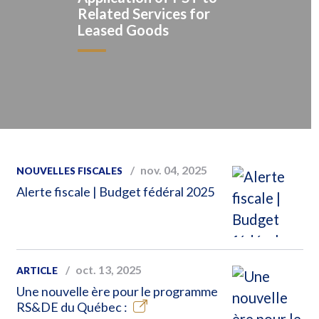
Related Services for
Leased Goods
nov. 04, 2025
NOUVELLES FISCALES
Alerte fiscale | Budget fédéral 2025
oct. 13, 2025
ARTICLE
Une nouvelle ère pour le programme
RS&DE du Québec :