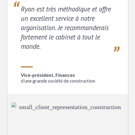
Ryan est très méthodique et offre
un excellent service à notre
organisation. Je recommanderais
fortement le cabinet à tout le
monde.
Vice-président, Finances
d’une grande société de construction