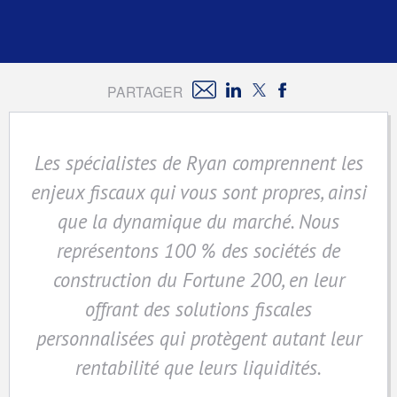
PARTAGER
Les spécialistes de Ryan comprennent les
enjeux fiscaux qui vous sont propres, ainsi
que la dynamique du marché. Nous
représentons 100 % des sociétés de
construction du Fortune 200, en leur
offrant des solutions fiscales
personnalisées qui protègent autant leur
rentabilité que leurs liquidités.