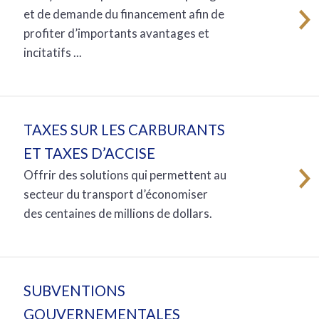
et de demande du financement afin de
profiter d’importants avantages et
incitatifs ...
TAXES SUR LES CARBURANTS
ET TAXES D’ACCISE
Offrir des solutions qui permettent au
secteur du transport d’économiser
des centaines de millions de dollars.
SUBVENTIONS
GOUVERNEMENTALES