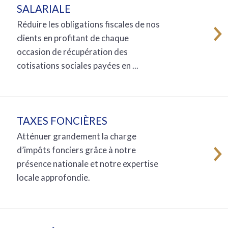
SALARIALE
Réduire les obligations fiscales de nos
clients en profitant de chaque
occasion de récupération des
cotisations sociales payées en ...
TAXES FONCIÈRES
Atténuer grandement la charge
d’impôts fonciers grâce à notre
présence nationale et notre expertise
locale approfondie.