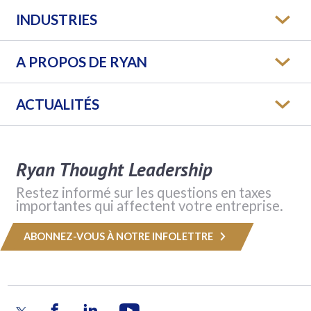
INDUSTRIES
A PROPOS DE RYAN
ACTUALITÉS
Ryan Thought Leadership
Restez informé sur les questions en taxes
importantes qui affectent votre entreprise.
ABONNEZ-VOUS À NOTRE INFOLETTRE