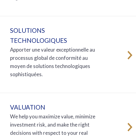
SOLUTIONS
TECHNOLOGIQUES
Apporter une valeur exceptionnelle au
processus global de conformité au
moyen de solutions technologiques
sophistiquées.
VALUATION
We help you maximize value, minimize
investment risk, and make the right
decisions with respect to your real