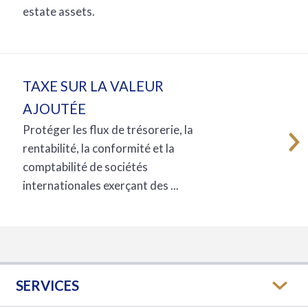
estate assets.
TAXE SUR LA VALEUR
AJOUTÉE
Protéger les flux de trésorerie, la
rentabilité, la conformité et la
comptabilité de sociétés
internationales exerçant des ...
SERVICES