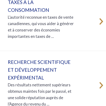
TAXES À LA
CONSOMMATION
L’autorité reconnue en taxes de vente
canadiennes, qui vous aider à générer
et à conserver des économies
importantes en taxes de ...
RECHERCHE SCIENTIFIQUE
ET DÉVELOPPEMENT
EXPÉRIMENTAL
Des résultats nettement supérieurs
obtenus maintes fois par le passé, et
une solide réputation auprès de
l’Agence du revenu du ...