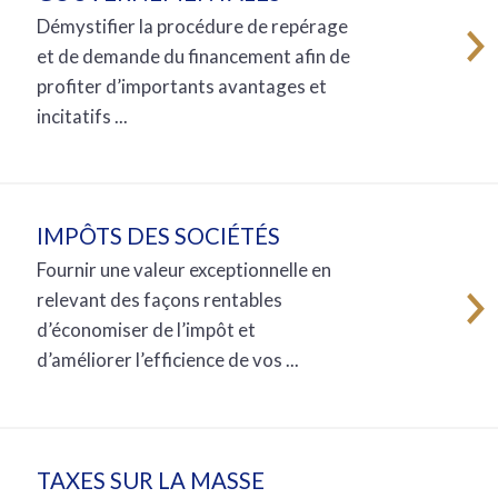
Démystifier la procédure de repérage
et de demande du financement afin de
profiter d’importants avantages et
incitatifs ...
IMPÔTS DES SOCIÉTÉS
Fournir une valeur exceptionnelle en
relevant des façons rentables
d’économiser de l’impôt et
d’améliorer l’efficience de vos ...
TAXES SUR LA MASSE