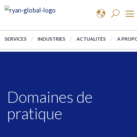
SERVICES
INDUSTRIES
ACTUALITÉS
A PROPO
Domaines de
pratique