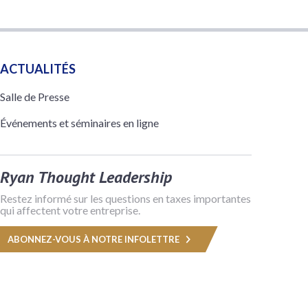
ACTUALITÉS
Salle de Presse
Événements et séminaires en ligne
Ryan Thought Leadership
Restez informé sur les questions en taxes importantes
qui affectent votre entreprise.
ABONNEZ-VOUS À NOTRE INFOLETTRE