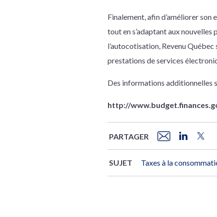
Finalement, afin d’améliorer son 
tout en s’adaptant aux nouvelles 
l’autocotisation, Revenu Québec so
prestations de services électroni
Des informations additionnelles 
http://www.budget.finances.g
PARTAGER
SUJET
Taxes à la consommati