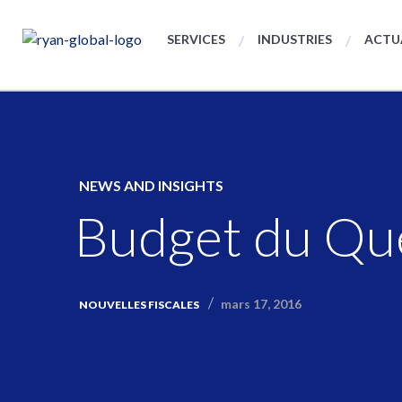
SERVICES
INDUSTRIES
ACTU
NEWS AND INSIGHTS
Budget du Q
mars 17, 2016
NOUVELLES FISCALES