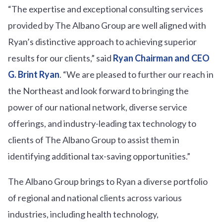
“The expertise and exceptional consulting services
provided by The Albano Group are well aligned with
Ryan’s distinctive approach to achieving superior
results for our clients,” said
Ryan Chairman and CEO
G. Brint Ryan
. “We are pleased to further our reach in
the Northeast and look forward to bringing the
power of our national network, diverse service
offerings, and industry-leading tax technology to
clients of The Albano Group to assist them in
identifying additional tax-saving opportunities.”
The Albano Group brings to Ryan a diverse portfolio
of regional and national clients across various
industries, including health technology,