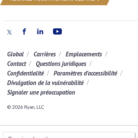
Global
Carrières
Emplacements
Contact
Questions juridiques
Confidentialité
Paramètres d'accessibilité
Divulgation de la vulnérabilité
Signaler une préoccupation
© 2026 Ryan, LLC