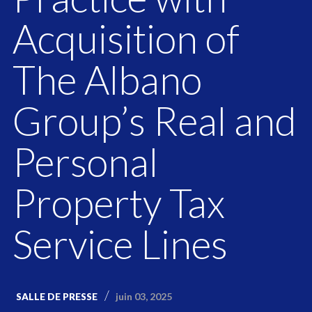
Acquisition of
The Albano
Group’s Real and
Personal
Property Tax
Service Lines
juin 03, 2025
SALLE DE PRESSE