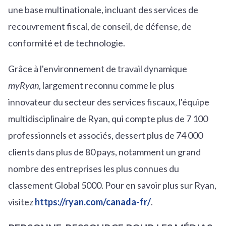
une base multinationale, incluant des services de
recouvrement fiscal, de conseil, de défense, de
conformité et de technologie.
Grâce à l'environnement de travail dynamique
myRyan
, largement reconnu comme le plus
innovateur du secteur des services fiscaux, l'équipe
multidisciplinaire de Ryan, qui compte plus de 7 100
professionnels et associés, dessert plus de 74 000
clients dans plus de 80 pays, notamment un grand
nombre des entreprises les plus connues du
classement Global 5000. Pour en savoir plus sur Ryan,
visitez
https://ryan.com/canada-fr/
.