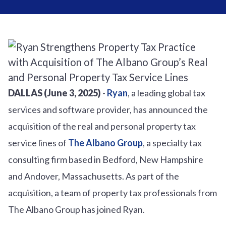
DALLAS (June 3, 2025)
-
Ryan
, a leading global tax
services and software provider, has announced the
acquisition of the real and personal property tax
service lines of
The Albano Group
, a specialty tax
consulting firm based in Bedford, New Hampshire
and Andover, Massachusetts. As part of the
acquisition, a team of property tax professionals from
The Albano Group has joined Ryan.