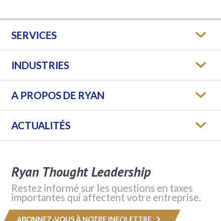
SERVICES
INDUSTRIES
A PROPOS DE RYAN
ACTUALITÉS
Ryan Thought Leadership
Restez informé sur les questions en taxes
importantes qui affectent votre entreprise.
ABONNEZ-VOUS À NOTRE INFOLETTRE