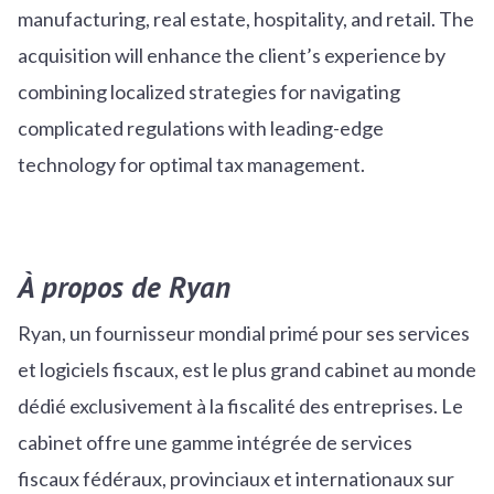
manufacturing, real estate, hospitality, and retail. The
acquisition will enhance the client’s experience by
combining localized strategies for navigating
complicated regulations with leading-edge
technology for optimal tax management.
À propos de Ryan
Ryan, un fournisseur mondial primé pour ses services
et logiciels fiscaux, est le plus grand cabinet au monde
dédié exclusivement à la fiscalité des entreprises. Le
cabinet offre une gamme intégrée de services
fiscaux fédéraux, provinciaux et internationaux sur