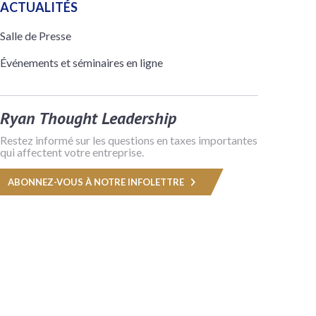
ACTUALITÉS
Salle de Presse
Événements et séminaires en ligne
Ryan Thought Leadership
Restez informé sur les questions en taxes importantes
qui affectent votre entreprise.
ABONNEZ-VOUS À NOTRE INFOLETTRE