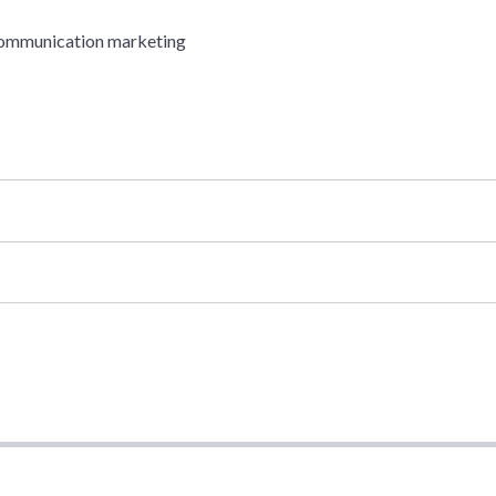
 communication marketing